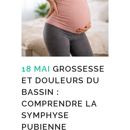
18 MAI
GROSSESSE
ET DOULEURS DU
BASSIN :
COMPRENDRE LA
SYMPHYSE
PUBIENNE