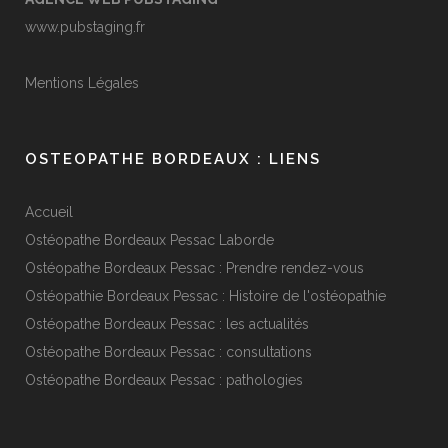
www.pubstaging.fr
Mentions Légales
OSTEOPATHE BORDEAUX : LIENS
Accueil
Ostéopathe Bordeaux Pessac Laborde
Ostéopathe Bordeaux Pessac : Prendre rendez-vous
Ostéopathie Bordeaux Pessac : Histoire de l'ostéopathie
Ostéopathe Bordeaux Pessac : les actualités
Ostéopathe Bordeaux Pessac : consultations
Ostéopathe Bordeaux Pessac : pathologies