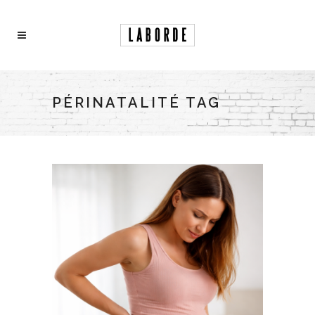
PÉRINATALITÉ TAG