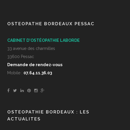
OSTEOPATHE BORDEAUX PESSAC
CABINET D'OSTÉOPATHIE LABORDE
33 avenue des charmilles
33600 Pessac
Demande de rendez-vous
Mobile :
07.64.11.36.03
OSTEOPATHIE BORDEAUX : LES
ACTUALITES