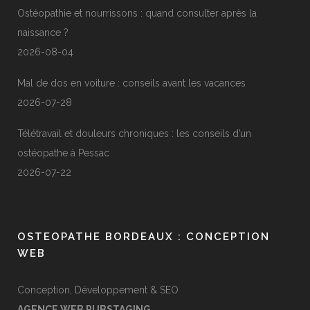
Ostéopathie et nourrissons : quand consulter après la
naissance ?
2026-08-04
Mal de dos en voiture : conseils avant les vacances
2026-07-28
Télétravail et douleurs chroniques : les conseils d’un
ostéopathe à Pessac
2026-07-22
OSTEOPATHE BORDEAUX : CONCEPTION
WEB
Conception, Développement & SEO
AGENCE WEB PUBSTAGING