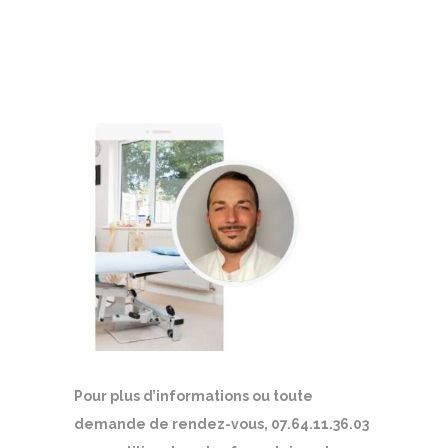
Pour plus d’informations ou toute
demande de rendez-vous, 07.64.11.36.03