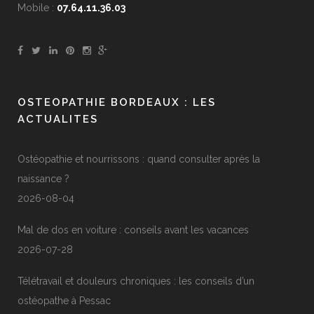
Mobile :
07.64.11.36.03
OSTEOPATHIE BORDEAUX : LES
ACTUALITES
Ostéopathie et nourrissons : quand consulter après la
naissance ?
2026-08-04
Mal de dos en voiture : conseils avant les vacances
2026-07-28
Télétravail et douleurs chroniques : les conseils d’un
ostéopathe à Pessac