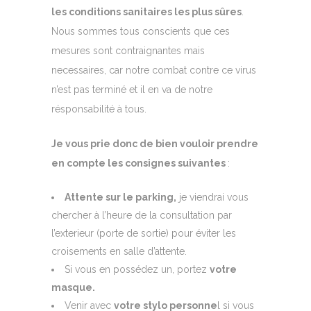
les conditions sanitaires les plus sûres
.
Nous sommes tous conscients que ces
mesures sont contraignantes mais
necessaires, car notre combat contre ce virus
n’est pas terminé et il en va de notre
résponsabilité à tous.
Je vous prie donc de bien vouloir prendre
en compte les consignes suivantes
:
Attente sur le parking,
je viendrai vous
chercher à l’heure de la consultation par
l’exterieur (porte de sortie) pour éviter les
croisements en salle d’attente.
Si vous en possédez un, portez
votre
masque.
Venir avec
votre stylo personne
l si vous