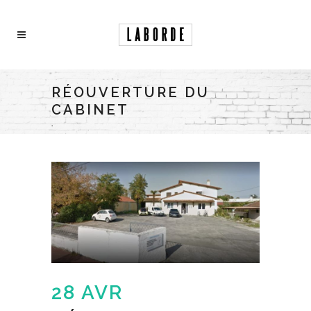
RÉOUVERTURE DU
CABINET
28 AVR