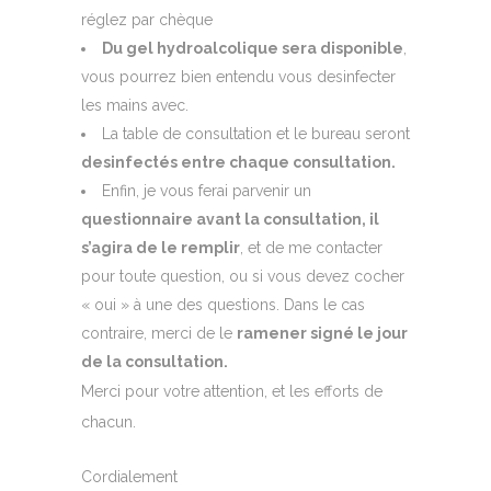
réglez par chèque
Du gel hydroalcolique sera disponible
,
vous pourrez bien entendu vous desinfecter
les mains avec.
La table de consultation et le bureau seront
desinfectés entre chaque consultation.
Enfin, je vous ferai parvenir un
questionnaire avant la consultation, il
s’agira de le remplir
, et de me contacter
pour toute question, ou si vous devez cocher
« oui » à une des questions. Dans le cas
contraire, merci de le
ramener signé le jour
de la consultation.
Merci pour votre attention, et les efforts de
chacun.
Cordialement