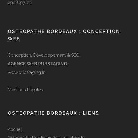
2026-07-22
OSTEOPATHE BORDEAUX : CONCEPTION
WEB
Conception, Développement & SEO
AGENCE WEB PUBSTAGING
www.pubstaging.fr
Mentions Légales
OSTEOPATHE BORDEAUX : LIENS
Accueil