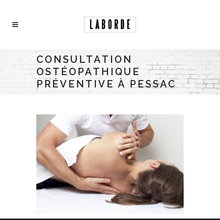
CONSULTATION
OSTÉOPATHIQUE
PRÉVENTIVE À PESSAC