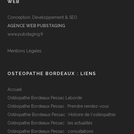
WEB
Conception, Développement & SEO
AGENCE WEB PUBSTAGING
www.pubstaging.fr
Mentions Légales
OSTEOPATHE BORDEAUX : LIENS
Accueil
Ostéopathe Bordeaux Pessac Laborde
Ostéopathe Bordeaux Pessac : Prendre rendez-vous
Ostéopathie Bordeaux Pessac : Histoire de l'ostéopathie
Ostéopathe Bordeaux Pessac : les actualités
Ostéopathe Bordeaux Pessac : consultations