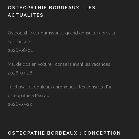
OSTEOPATHIE BORDEAUX : LES
ACTUALITES
Ostéopathie et nourrissons : quand consulter après la
naissance ?
2026-08-04
Mal de dos en voiture : conseils avant les vacances
2026-07-28
Télétravail et douleurs chroniques : les conseils d’un
ostéopathe à Pessac
2026-07-22
OSTEOPATHE BORDEAUX : CONCEPTION