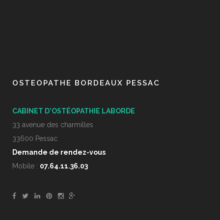
OSTEOPATHE BORDEAUX PESSAC
CABINET D'OSTÉOPATHIE LABORDE
33 avenue des charmilles
33600 Pessac
Demande de rendez-vous
Mobile :
07.64.11.36.03